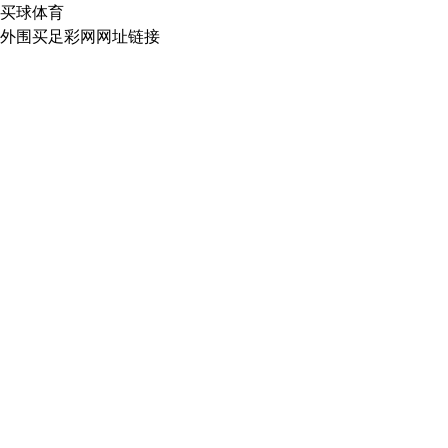
买球体育
外围买足彩网网址链接