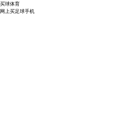
买球体育
网上买足球手机