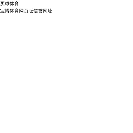
买球体育
宝博体育网页版信誉网址