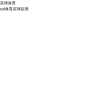
买球体育
od体育买球应用